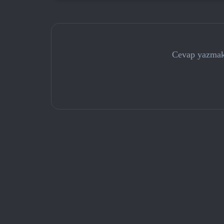
Cevap yazmak 