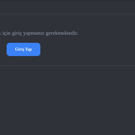
için giriş yapmanız gerekmektedir.
Giriş Yap