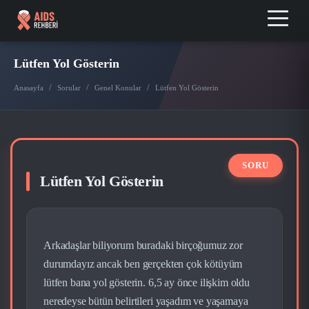
Lütfen Yol Gösterin
/
/
/
Anasayfa
Sorular
Genel Konular
Lütfen Yol Gösterin
Lütfen Yol Gösterin
Arkadaşlar biliyorum buradaki birçoğumuz zor
durumdayız ancak ben gerçekten çok kötüyüm
lütfen bana yol gösterin. 6,5 ay önce ilişkim oldu
neredeyse bütün belirtileri yaşadım ve yaşamaya