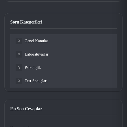
Soru Kategorileri
Genel Konular
📁
Laboratuvarlar
📁
Psikolojik
📁
Test Sonuçları
📁
En Son Cevaplar