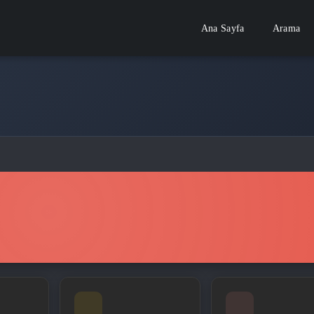
Ana Sayfa
Arama