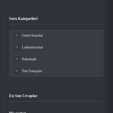
Soru Kategorileri
Genel Konular
📁
Laboratuvarlar
📁
Psikolojik
📁
Test Sonuçları
📁
En Son Cevaplar