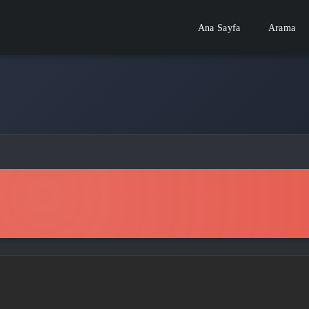
Ana Sayfa
Arama