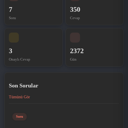
7
350
Soru
Cevap
3
2372
Onaylı Cevap
Gün
Son Sorular
Tümünü Gör
Soru